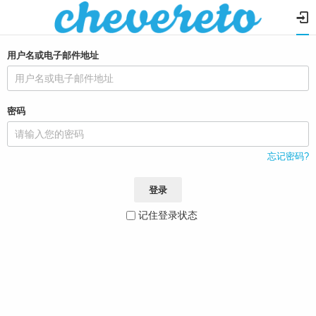
登录
用户名或电子邮件地址
密码
忘记密码?
登录
记住登录状态